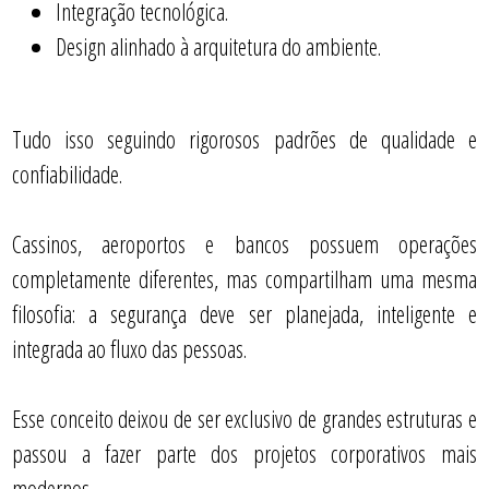
Integração tecnológica.
Design alinhado à arquitetura do ambiente.
Tudo isso seguindo rigorosos padrões de qualidade e
confiabilidade.
Cassinos, aeroportos e bancos possuem operações
completamente diferentes, mas compartilham uma mesma
filosofia: a segurança deve ser planejada, inteligente e
integrada ao fluxo das pessoas.
Esse conceito deixou de ser exclusivo de grandes estruturas e
passou a fazer parte dos projetos corporativos mais
modernos.