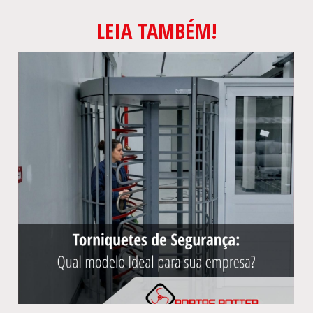
LEIA TAMBÉM!