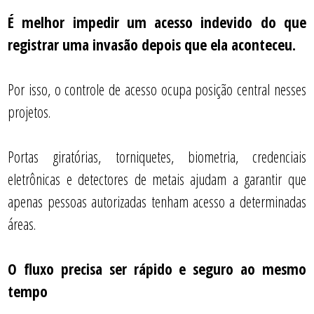
É melhor impedir um acesso indevido do que
registrar uma invasão depois que ela aconteceu.
Por isso, o controle de acesso ocupa posição central nesses
projetos.
Portas giratórias, torniquetes, biometria, credenciais
eletrônicas e detectores de metais ajudam a garantir que
apenas pessoas autorizadas tenham acesso a determinadas
áreas.
O fluxo precisa ser rápido e seguro ao mesmo
tempo