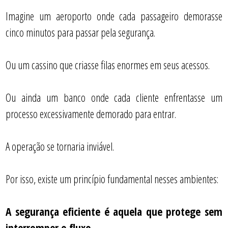
Imagine um aeroporto onde cada passageiro demorasse
cinco minutos para passar pela segurança.
Ou um cassino que criasse filas enormes em seus acessos.
Ou ainda um banco onde cada cliente enfrentasse um
processo excessivamente demorado para entrar.
A operação se tornaria inviável.
Por isso, existe um princípio fundamental nesses ambientes:
A segurança eficiente é aquela que protege sem
interromper o fluxo.