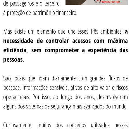
de passageiros e o terceiro
à proteção de patrimônio financeiro.
Mas existe um elemento que une esses três ambientes:
a
necessidade de controlar acessos com máxima
eficiência, sem comprometer a experiência das
pessoas.
São locais que lidam diariamente com grandes fluxos de
pessoas, informações sensíveis, ativos de alto valor e riscos
operacionais. Por isso, ao longo dos anos, desenvolveram
alguns dos sistemas de segurança mais avançados do mundo.
Curiosamente, muitos dos conceitos utilizados nesses