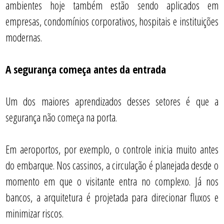
ambientes hoje também estão sendo aplicados em
empresas, condomínios corporativos, hospitais e instituições
modernas.
A segurança começa antes da entrada
Um dos maiores aprendizados desses setores é que a
segurança não começa na porta.
Em aeroportos, por exemplo, o controle inicia muito antes
do embarque. Nos cassinos, a circulação é planejada desde o
momento em que o visitante entra no complexo. Já nos
bancos, a arquitetura é projetada para direcionar fluxos e
minimizar riscos.