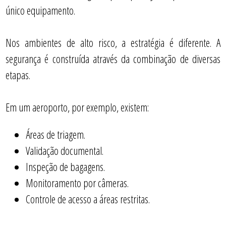
único equipamento.
Nos ambientes de alto risco, a estratégia é diferente. A
segurança é construída através da combinação de diversas
etapas.
Em um aeroporto, por exemplo, existem:
Áreas de triagem.
Validação documental.
Inspeção de bagagens.
Monitoramento por câmeras.
Controle de acesso a áreas restritas.