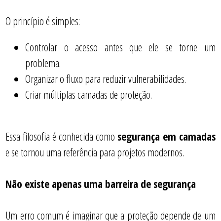
O princípio é simples:
Controlar o acesso antes que ele se torne um
problema.
Organizar o fluxo para reduzir vulnerabilidades.
Criar múltiplas camadas de proteção.
Essa filosofia é conhecida como
segurança em camadas
e se tornou uma referência para projetos modernos.
Não existe apenas uma barreira de segurança
Um erro comum é imaginar que a proteção depende de um