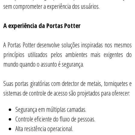
sem comprometer a experiência dos usuários.
A experiência da Portas Potter
A Portas Potter desenvolve soluções inspiradas nos mesmos
princípios utilizados pelos ambientes mais exigentes do
mundo quando o assunto é segurança.
Suas portas giratórias com detector de metais, torniquetes e
sistemas de controle de acesso são projetados para oferecer:
Segurança em múltiplas camadas.
Controle eficiente do fluxo de pessoas.
Alta resistência operacional.