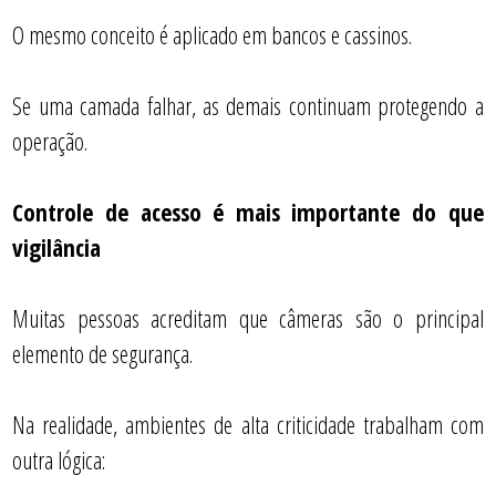
O mesmo conceito é aplicado em bancos e cassinos.
Se uma camada falhar, as demais continuam protegendo a
operação.
Controle de acesso é mais importante do que
vigilância
Muitas pessoas acreditam que câmeras são o principal
elemento de segurança.
Na realidade, ambientes de alta criticidade trabalham com
outra lógica: