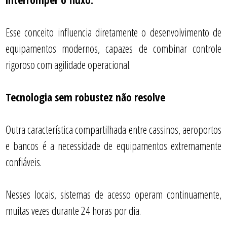
Esse conceito influencia diretamente o desenvolvimento de
equipamentos modernos, capazes de combinar controle
rigoroso com agilidade operacional.
Tecnologia sem robustez não resolve
Outra característica compartilhada entre cassinos, aeroportos
e bancos é a necessidade de equipamentos extremamente
confiáveis.
Nesses locais, sistemas de acesso operam continuamente,
muitas vezes durante 24 horas por dia.