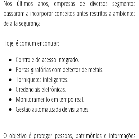
Nos últimos anos, empresas de diversos segmentos
passaram a incorporar conceitos antes restritos a ambientes
de alta segurança.
Hoje, é comum encontrar:
Controle de acesso integrado.
Portas giratórias com detector de metais.
Torniquetes inteligentes.
Credenciais eletrônicas.
Monitoramento em tempo real.
Gestão automatizada de visitantes.
O objetivo é proteger pessoas, patrimônios e informações