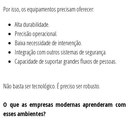
Por isso, os equipamentos precisam oferecer:
Alta durabilidade.
Precisão operacional.
Baixa necessidade de intervenção.
Integração com outros sistemas de segurança.
Capacidade de suportar grandes fluxos de pessoas.
Não basta ser tecnológico. É preciso ser robusto.
O que as empresas modernas aprenderam com
esses ambientes?